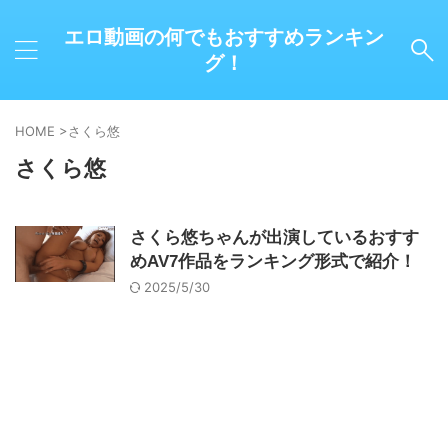
エロ動画の何でもおすすめランキン
グ！
HOME
>
さくら悠
さくら悠
さくら悠ちゃんが出演しているおすす
めAV7作品をランキング形式で紹介！
2025/5/30