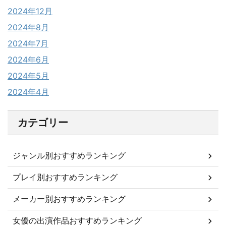
2024年12月
2024年8月
2024年7月
2024年6月
2024年5月
2024年4月
カテゴリー
ジャンル別おすすめランキング
プレイ別おすすめランキング
メーカー別おすすめランキング
女優の出演作品おすすめランキング