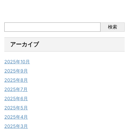
検索
アーカイブ
2025年10月
2025年9月
2025年8月
2025年7月
2025年6月
2025年5月
2025年4月
2025年3月