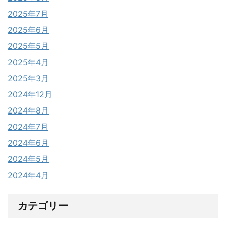
2025年7月
2025年6月
2025年5月
2025年4月
2025年3月
2024年12月
2024年8月
2024年7月
2024年6月
2024年5月
2024年4月
カテゴリー