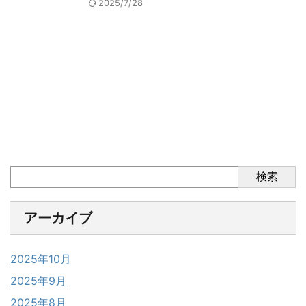
2025/7/28
検索
アーカイブ
2025年10月
2025年9月
2025年8月