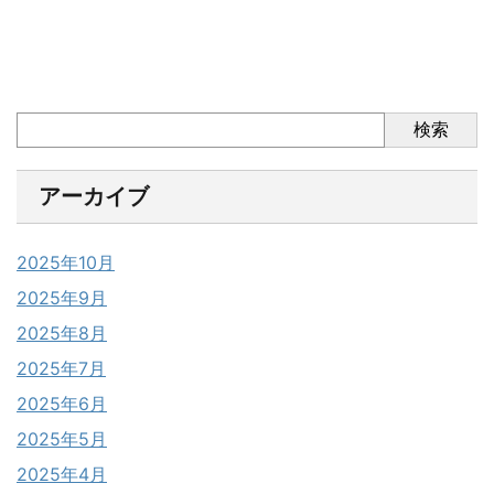
検索
アーカイブ
2025年10月
2025年9月
2025年8月
2025年7月
2025年6月
2025年5月
2025年4月