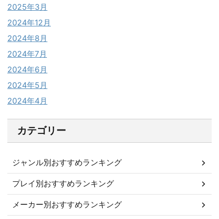
2025年3月
2024年12月
2024年8月
2024年7月
2024年6月
2024年5月
2024年4月
カテゴリー
ジャンル別おすすめランキング
プレイ別おすすめランキング
メーカー別おすすめランキング