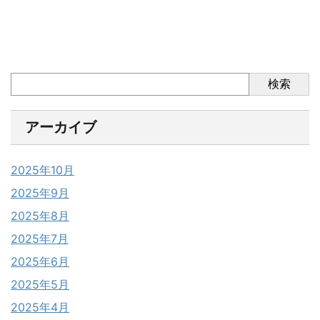
検索
アーカイブ
2025年10月
2025年9月
2025年8月
2025年7月
2025年6月
2025年5月
2025年4月