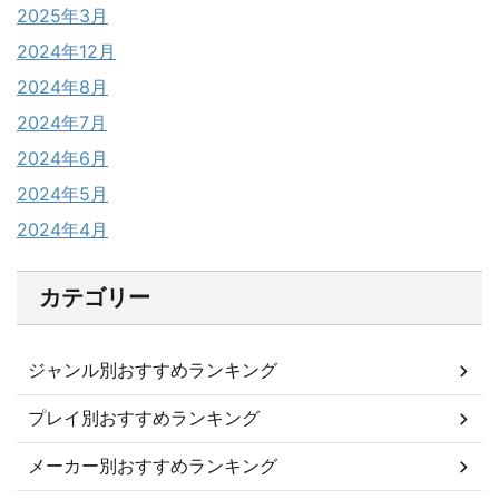
2025年3月
2024年12月
2024年8月
2024年7月
2024年6月
2024年5月
2024年4月
カテゴリー
ジャンル別おすすめランキング
プレイ別おすすめランキング
メーカー別おすすめランキング