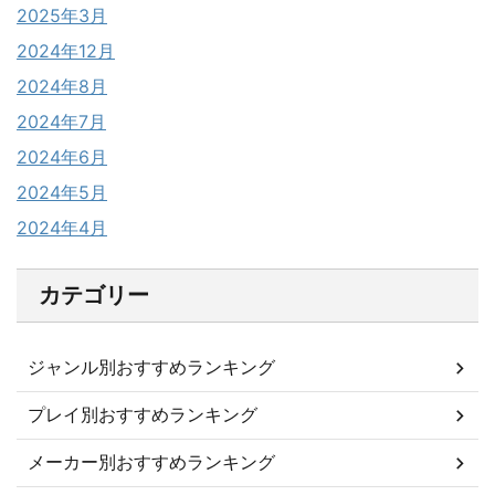
2025年3月
2024年12月
2024年8月
2024年7月
2024年6月
2024年5月
2024年4月
カテゴリー
ジャンル別おすすめランキング
プレイ別おすすめランキング
メーカー別おすすめランキング