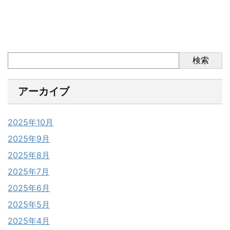
検索
アーカイブ
2025年10月
2025年9月
2025年8月
2025年7月
2025年6月
2025年5月
2025年4月