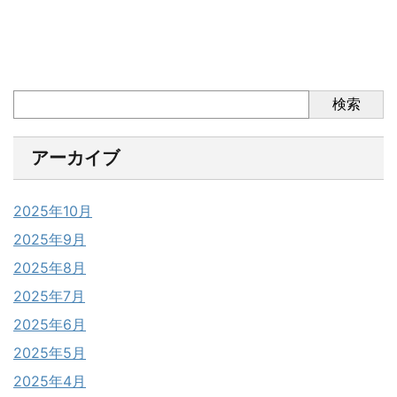
検索
アーカイブ
2025年10月
2025年9月
2025年8月
2025年7月
2025年6月
2025年5月
2025年4月