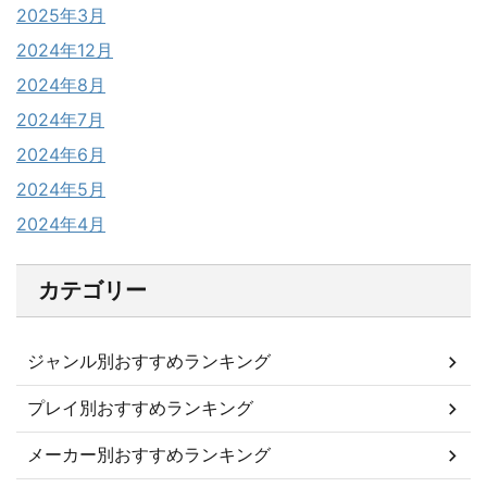
2025年3月
2024年12月
2024年8月
2024年7月
2024年6月
2024年5月
2024年4月
カテゴリー
ジャンル別おすすめランキング
プレイ別おすすめランキング
メーカー別おすすめランキング