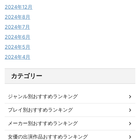
2024年12月
2024年8月
2024年7月
2024年6月
2024年5月
2024年4月
カテゴリー
ジャンル別おすすめランキング
プレイ別おすすめランキング
メーカー別おすすめランキング
女優の出演作品おすすめランキング