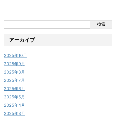
検索
アーカイブ
2025年10月
2025年9月
2025年8月
2025年7月
2025年6月
2025年5月
2025年4月
2025年3月